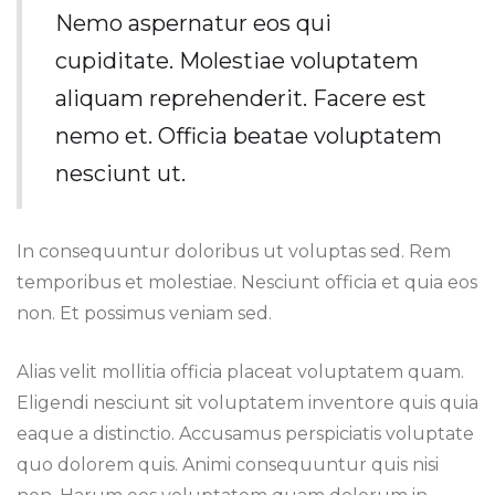
Nemo aspernatur eos qui
cupiditate. Molestiae voluptatem
aliquam reprehenderit. Facere est
nemo et. Officia beatae voluptatem
nesciunt ut.
In consequuntur doloribus ut voluptas sed. Rem
temporibus et molestiae. Nesciunt officia et quia eos
non. Et possimus veniam sed.
Alias velit mollitia officia placeat voluptatem quam.
Eligendi nesciunt sit voluptatem inventore quis quia
eaque a distinctio. Accusamus perspiciatis voluptate
quo dolorem quis. Animi consequuntur quis nisi