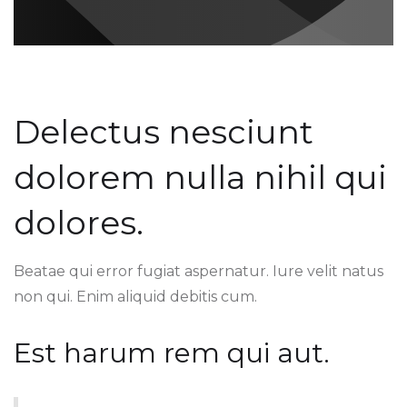
Delectus nesciunt
dolorem nulla nihil qui
dolores.
Beatae qui error fugiat aspernatur. Iure velit natus
non qui. Enim aliquid debitis cum.
Est harum rem qui aut.