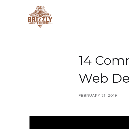
14 Com
Web De
FEBRUARY 21, 2019