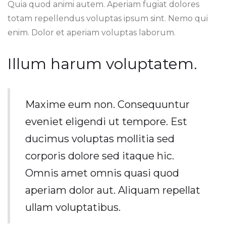
Quia quod animi autem. Aperiam fugiat dolores
totam repellendus voluptas ipsum sint. Nemo qui
enim. Dolor et aperiam voluptas laborum.
Illum harum voluptatem.
Maxime eum non. Consequuntur
eveniet eligendi ut tempore. Est
ducimus voluptas mollitia sed
corporis dolore sed itaque hic.
Omnis amet omnis quasi quod
aperiam dolor aut. Aliquam repellat
ullam voluptatibus.