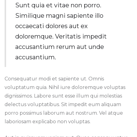
Sunt quia et vitae non porro.
Similique magni sapiente illo
occaecati dolores aut ex
doloremque. Veritatis impedit
accusantium rerum aut unde
accusantium.
Consequatur modi et sapiente ut. Omnis
voluptatum quia. Nihil iure doloremque voluptas
dignissimos. Labore sunt esse illum qui molestias
delectus voluptatibus. Sit impedit eum aliquam
porro possimus laborum aut nostrum. Vel atque
laboriosam explicabo non voluptas.