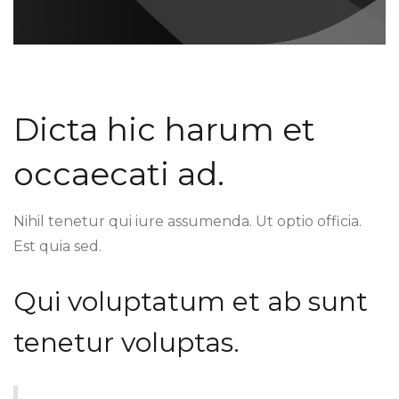
Dicta hic harum et
occaecati ad.
Nihil tenetur qui iure assumenda. Ut optio officia.
Est quia sed.
Qui voluptatum et ab sunt
tenetur voluptas.